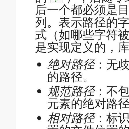
后一个都必须是
列。表示路径的
式（如哪些字符
是实现定义的，
绝对路径
：无
的路径。
规范路径
：不
元素的绝对路
相对路径
：标