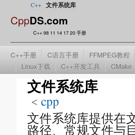
文件系统库
C++
Cpp
DS.com
C++ 98 11 14 17 20 手册
C++手册
C语言手册
FFMPEG教程
Linux下载
C++开发工具
CMake
文件系统库
<
cpp
文件系统库提供在
路径、常规文件与