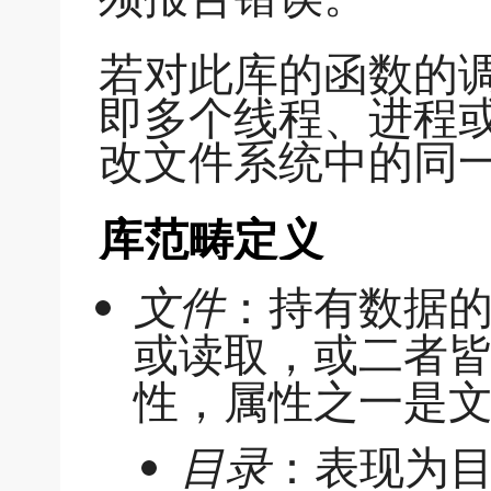
若对此库的函数的
即多个线程、进程
改文件系统中的同
库范畴定义
文件
：持有数据
或读取，或二者
性，属性之一是
目录
：表现为