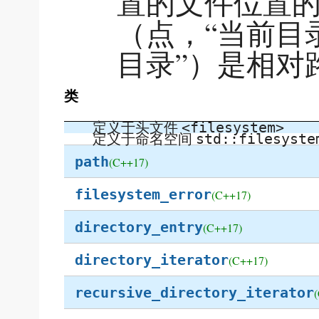
置的文件位置
（点，“当前目
目录”）是相对
类
定义于头文件
<filesystem>
定义于命名空间
std::filesyste
path
(C++17)
filesystem_error
(C++17)
directory_entry
(C++17)
directory_iterator
(C++17)
recursive_directory_iterator