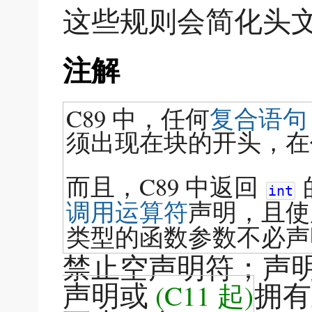
这些规则会简化头
注解
C89 中，任何
复合语句
须出现在块的开头，在
而且，C89 中返回
int
调用运算符
声明，且使
类型的函数参数不必声
禁止空声明符；声
声明或
拥有
(C11 起)