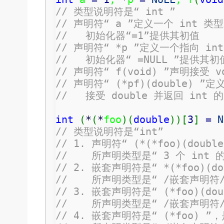
// 类型说明符是“ int ”
// 声明符“ a ”定义一个 int 类
//   初始化器“=1”提供其初值
// 声明符“ *p ”定义一个指向 i
//   初始化器“ =NULL ”提供其初
// 声明符“ f(void) ”声明接受 
// 声明符“ (*pf)(double) ”
//   接受 double 并返回 in
int
(
*
(
*
foo
)
(
double
)
)
[
3
]
=
N
// 类型说明符是“int”
// 1. 声明符“ (*(*foo)(doub
//    所声明类型是“ 3 个 int
// 2. 嵌套声明符是“ *(*foo)(
//    所声明类型是“ /嵌套声明符/
// 3. 嵌套声明符是“ (*foo)(d
//    所声明类型是“ /嵌套声明符/
// 4. 嵌套声明符是“ (*foo