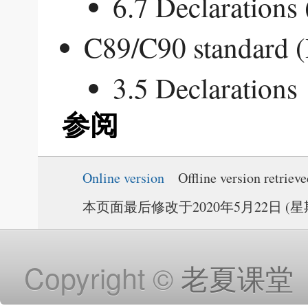
6.7 Declarations
C89/C90 standard 
3.5 Declarations
参阅
Online version
Offline version retriev
本页面最后修改于2020年5月22日 (星期五
Copyright ©
老夏课堂