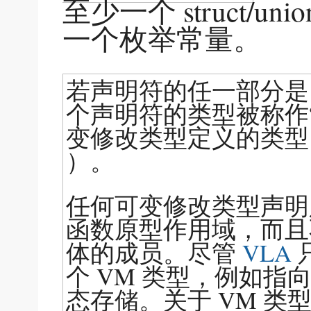
至少一个 struct/u
一个枚举常量。
若声明符的任一部分
个声明符的类型被称作
变修改类型定义的类型
）。
任何可变修改类型声明
函数原型作用域，而且
体的成员。尽管
VLA
个 VM 类型，例如指向
态存储。关于 VM 