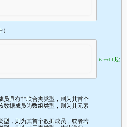
中）
(C++14 起)
成员具有非联合类类型，则为其首个
该数据成员为数组类型，则为其元素
类型，则为其首个数据成员，或者若