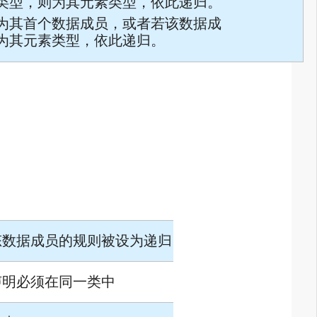
类型，则为其元素类型，依此递归。
为其首个数据成员，或者若该数据成
为其元素类型，依此递归。
态数据成员的规则被设为递归
声明必须在同一类中