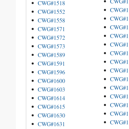
CWG#1
CWG#1518
CWG#1
CWG#1552
CWG#1
CWG#1558
CWG#1
CWG#1571
CWG#1
CWG#1572
CWG#1
CWG#1573
CWG#1
CWG#1589
CWG#1
CWG#1591
CWG#1
CWG#1596
CWG#1
CWG#1600
CWG#1
CWG#1603
CWG#1
CWG#1614
CWG#1
CWG#1615
CWG#1
CWG#1630
CWG#1
CWG#1631