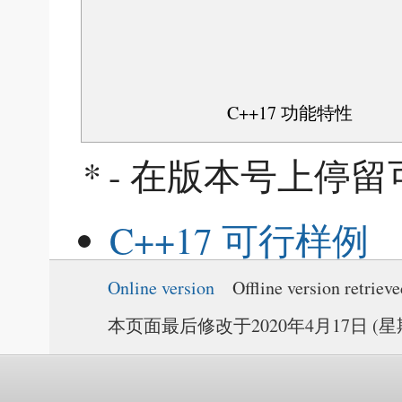
C++17 功能特性
*
- 在版本号上停
C++17 可行样例
Online version
Offline version retriev
本页面最后修改于2020年4月17日 (星期五