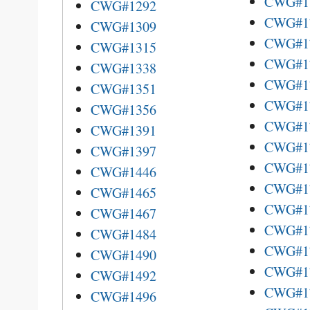
CWG#1
CWG#1292
CWG#1
CWG#1309
CWG#1
CWG#1315
CWG#1
CWG#1338
CWG#1
CWG#1351
CWG#1
CWG#1356
CWG#1
CWG#1391
CWG#1
CWG#1397
CWG#1
CWG#1446
CWG#1
CWG#1465
CWG#1
CWG#1467
CWG#1
CWG#1484
CWG#1
CWG#1490
CWG#1
CWG#1492
CWG#1
CWG#1496