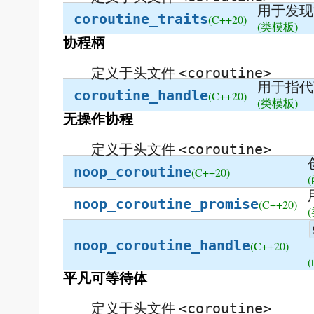
用于发现
coroutine_traits
(C++20)
(类模板)
协程柄
定义于头文件
<coroutine>
用于指代
coroutine_handle
(C++20)
(类模板)
无操作协程
定义于头文件
<coroutine>
noop_coroutine
(C++20)
noop_coroutine_promise
(C++20)
(
noop_coroutine_handle
(C++20)
(
平凡可等待体
定义于头文件
<coroutine>