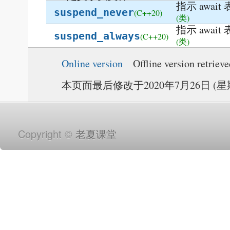
指示 awa
suspend_never
(C++20)
(类)
指示 awa
suspend_always
(C++20)
(类)
Online version
Offline version retriev
本页面最后修改于2020年7月26日 (星期日
Copyright ©
老夏课堂