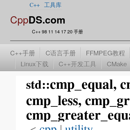
C++
工具库
Cpp
DS.com
C++ 98 11 14 17 20 手册
C++手册
C语言手册
FFMPEG教程
Linux下载
C++开发工具
CMake
cmp_equal, c
std::
cmp_less, cmp_gr
cmp_greater_equ
<
cpp
‎ |
utility